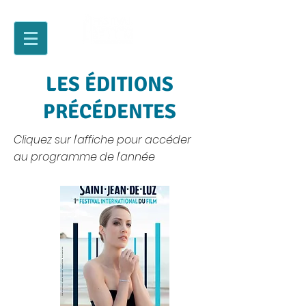
LES ÉDITIONS
PRÉCÉDENTES
Cliquez sur l'affiche pour accéder
au programme de l'année