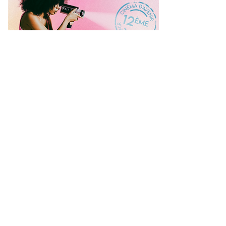
RESTEZ EN CONTACT :