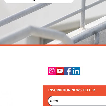
RESTEZ EN CONTACT :
INSCRIPTION NEWS LETTER