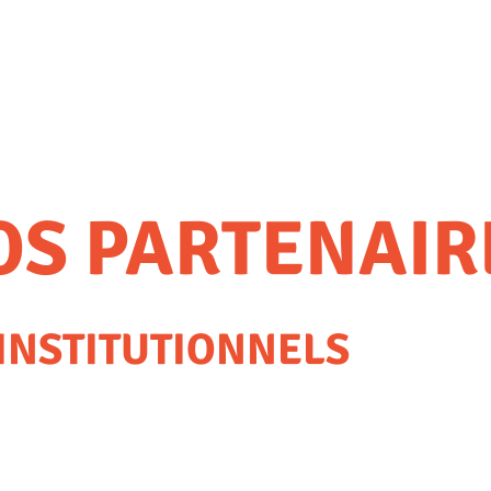
OS PARTENAIR
INSTITUTIONNELS