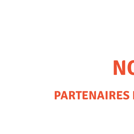
N
PARTENAIRES 