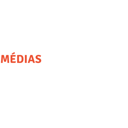
 MÉDIAS