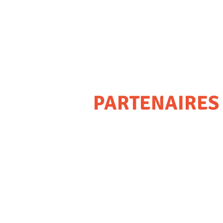
PARTENAIRES