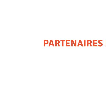
PARTENAIRES 