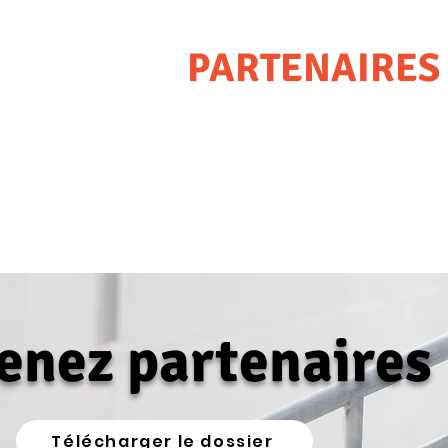
PARTENAIRES
enez partenaires
Télécharger le dossier