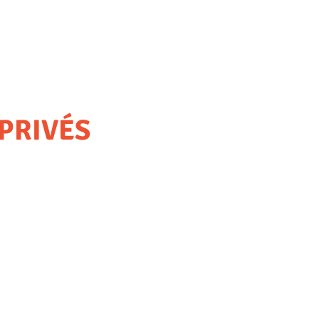
PRIVÉS