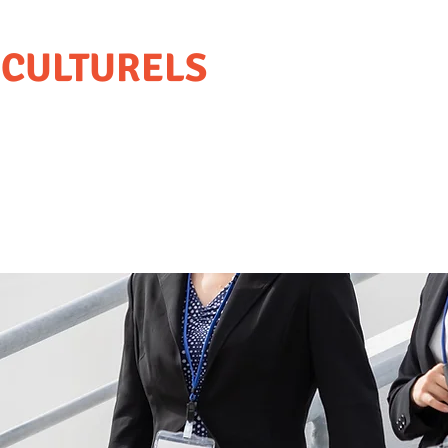
 CULTURELS