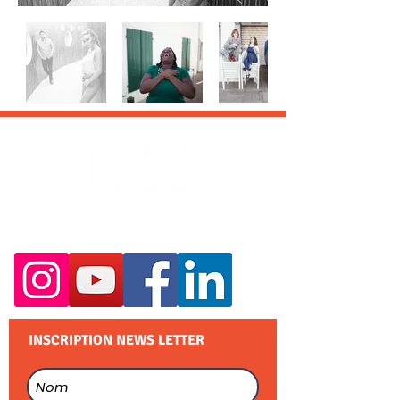
RESTEZ EN CONTACT :
INSCRIPTION NEWS LETTER