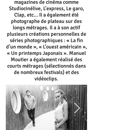
magazines de cinéma comme
Studiocinélive, L’express, Le garo,
Clap, etc... Il a également été
photographe de plateau sur des
longs métrages. Il a à son actif
plusieurs créations personnelles de
séries photographiques : « La fin
d’un monde », « L’ouest américain »,
« Un printemps Japonais ». Manuel
Moutier a également réalisé des
courts métrages (sélectionnés dans
de nombreux festivals) et des
vidéoclips.