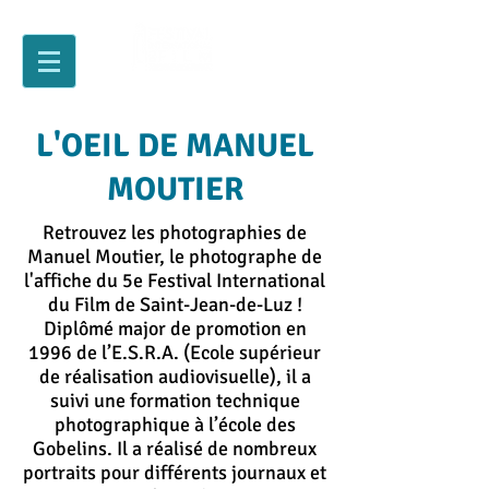
L'OEIL DE MANUEL
MOUTIER
Retrouvez les photographies de
Manuel Moutier, le photographe de
l'affiche du 5e Festival International
du Film de Saint-Jean-de-Luz !
Diplômé major de promotion en
1996 de l’E.S.R.A. (Ecole supérieur
de réalisation audiovisuelle), il a
suivi une formation technique
photographique à l’école des
Gobelins. Il a réalisé de nombreux
portraits pour différents journaux et