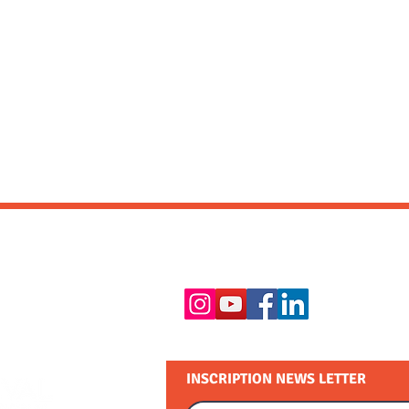
RESTEZ EN CONTACT :
INSCRIPTION NEWS LETTER