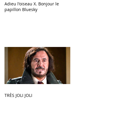
Adieu l'oiseau X. Bonjour le
papillon Bluesky
TRÈS JOLI JOLI