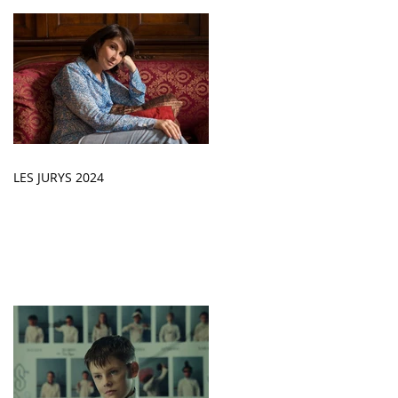
LES JURYS 2024