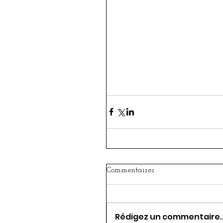
Commentaires
Rédigez un commentaire..