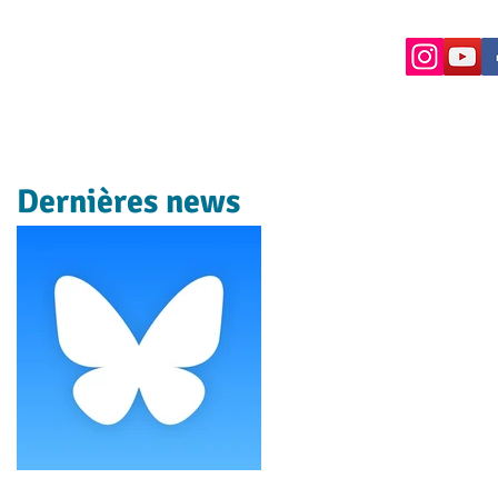
Dernières news