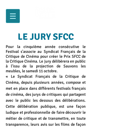
LE JURY SFCC
Pour la cinquième année consécutive le
Festival s'associe au Syndicat Français de la
Critique de Cinéma pour créer le Prix SFCC de
la Critique Cinéma. Le jury délibèrera en public
à l'issu de la projection de Sauvons les
meubles, le samedi 11 octobre.
« Le Syndicat Français de la Critique de
Cinéma, depuis plusieurs années, compose et
met en place dans différents festivals français
de cinéma, des jurys de critiques qui partagent
avec le public les dessous des délibérations.
Cette délibération publique, est une façon
ludique et professionnelle de faire découvrir le
métier de critique et de transmettre, en toute
transparence, leurs avis sur les films de façon