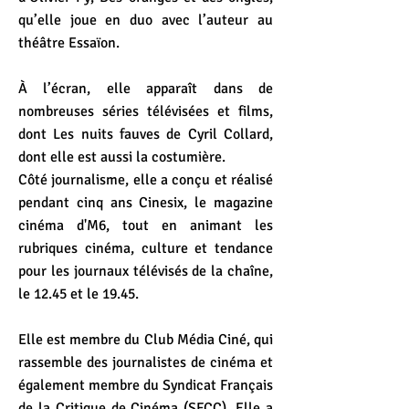
qu’elle joue en duo avec l’auteur au
théâtre Essaïon.
À l’écran, elle apparaît dans de
nombreuses séries télévisées et films,
dont Les nuits fauves de Cyril Collard,
dont elle est aussi la costumière.
Côté journalisme, elle a conçu et réalisé
pendant cinq ans Cinesix, le magazine
cinéma d'M6, tout en animant les
rubriques cinéma, culture et tendance
pour les journaux télévisés de la chaîne,
le 12.45 et le 19.45.
Elle est membre du Club Média Ciné, qui
rassemble des journalistes de cinéma et
également membre du Syndicat Français
de la Critique de Cinéma (SFCC). Elle a