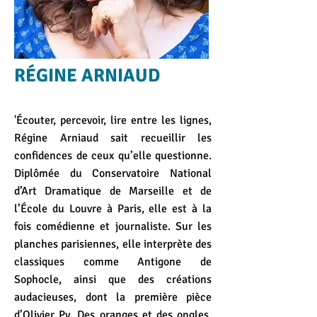
RÉGINE ARNIAUD
'Écouter, percevoir, lire entre les lignes,
Régine Arniaud sait recueillir les
confidences de ceux qu’elle questionne.
Diplômée du Conservatoire National
d’Art Dramatique de Marseille et de
l’École du Louvre à Paris, elle est à la
fois comédienne et journaliste. Sur les
planches parisiennes, elle interprète des
classiques comme Antigone de
Sophocle, ainsi que des créations
audacieuses, dont la première pièce
d’Olivier Py, Des oranges et des ongles,