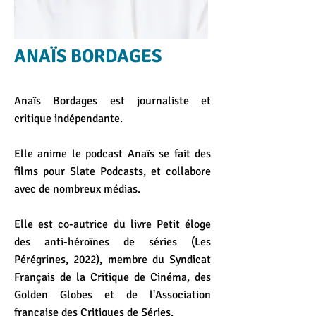
ANAÏS BORDAGES
Anaïs Bordages est journaliste et
critique indépendante.
Elle anime le podcast Anaïs se fait des
films pour Slate Podcasts, et collabore
avec de nombreux médias.
Elle est co-autrice du livre Petit éloge
des anti-héroïnes de séries (Les
Pérégrines, 2022), membre du Syndicat
Français de la Critique de Cinéma, des
Golden Globes et de l'Association
française des Critiques de Séries.