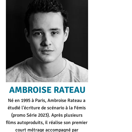
AMBROISE RATEAU
Né en 1995 à Paris, Ambroise Rateau a
étudié l'écriture de scénario à la Fémis
(promo Série 2023). Après plusieurs
films autoproduits, il réalise son premier
court métrage accompagné par