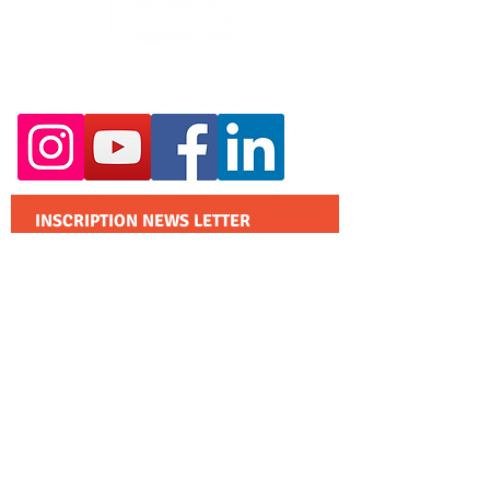
RESTEZ EN CONTACT :
INSCRIPTION NEWS LETTER
S'abonner