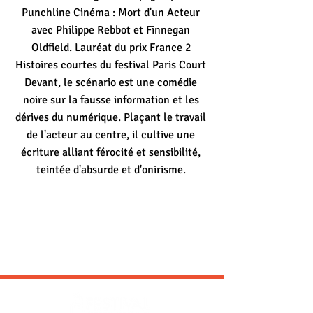
Punchline Cinéma : Mort d'un Acteur
avec Philippe Rebbot et Finnegan
Oldfield. Lauréat du prix France 2
Histoires courtes du festival Paris Court
Devant, le scénario est une comédie
noire sur la fausse information et les
dérives du numérique. Plaçant le travail
de l'acteur au centre, il cultive une
écriture alliant férocité et sensibilité,
teintée d'absurde et d'onirisme.