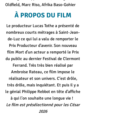
Oldfield, Marc Riso, Afrika Baso-Gohier
À PROPOS DU FILM
Le producteur Lucas Tothe a présenté de
nombreux courts métrages à Saint-Jean-
de-Luz ce qui lui a valu de remporter le
Prix Producteur d'avenir. Son nouveau
film Mort d'un acteur a remporté le Prix
du public au dernier Festival de Clermont
Ferrand. Très très bien réalisé par
Ambroise Rateau, ce film impose le
réalisateur et son univers. C'est drôle,
très drôle, mais inquiétant. Et puis il y a
le génial Philippe Rebbot en tête d'affiche
à qui l'on souhaite une longue vie !
Le film est présélectionné pour les César
2026