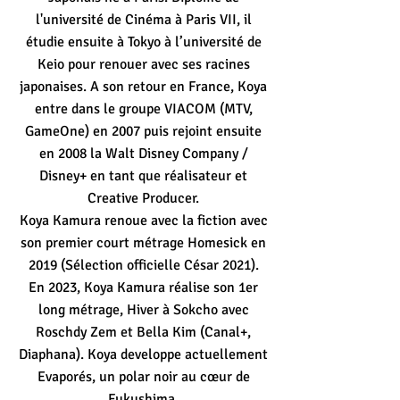
l'université de Cinéma à Paris VII, il
étudie ensuite à Tokyo à l’université de
Keio pour renouer avec ses racines
japonaises. A son retour en France, Koya
entre dans le groupe VIACOM (MTV,
GameOne) en 2007 puis rejoint ensuite
en 2008 la Walt Disney Company /
Disney+ en tant que réalisateur et
Creative Producer.
Koya Kamura renoue avec la fiction avec
son premier court métrage Homesick en
2019 (Sélection officielle César 2021).
En 2023, Koya Kamura réalise son 1er
long métrage, Hiver à Sokcho avec
Roschdy Zem et Bella Kim (Canal+,
Diaphana). Koya developpe actuellement
Evaporés, un polar noir au cœur de
Fukushima.