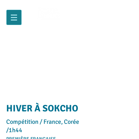
HIVER À SOKCHO
Compétition / France, Corée
/1h44