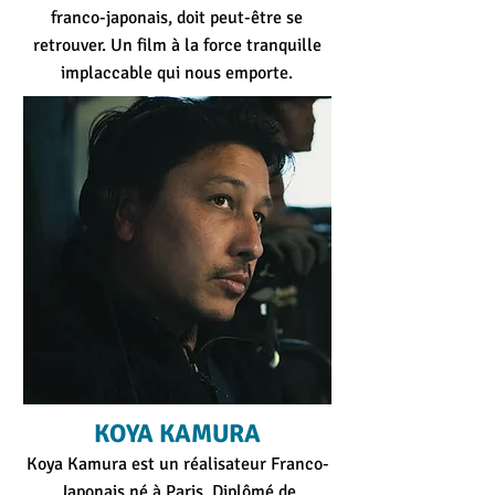
franco-japonais, doit peut-être se
retrouver. Un film à la force tranquille
implaccable qui nous emporte.
KOYA KAMURA
Koya Kamura est un réalisateur Franco-
Japonais né à Paris. Diplômé de