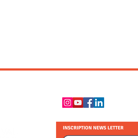
RESTEZ EN CONTACT :
INSCRIPTION NEWS LETTER