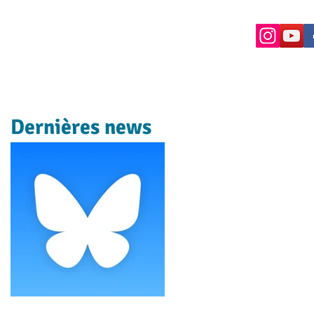
Dernières news