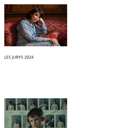
LES JURYS 2024