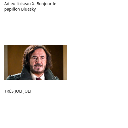
Adieu l'oiseau X. Bonjour le
papillon Bluesky
TRÈS JOLI JOLI