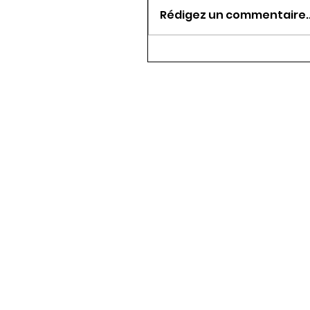
Rédigez un commentaire..