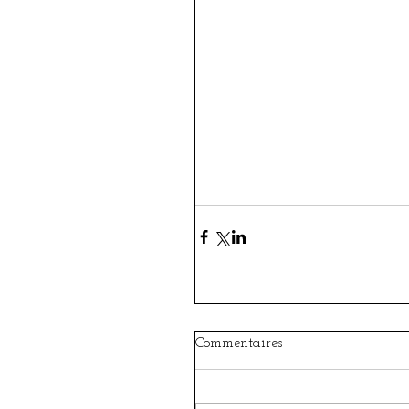
Commentaires