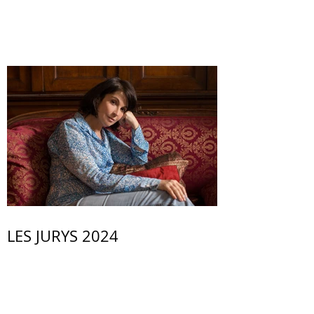
LES JURYS 2024