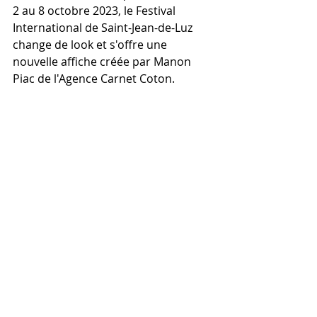
2 au 8 octobre 2023, le Festival 
International de Saint-Jean-de-Luz 
change de look et s'offre une 
nouvelle affiche créée par Manon 
Piac de l'Agence Carnet Coton. 