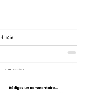
Commentaires
Rédigez un commentaire...