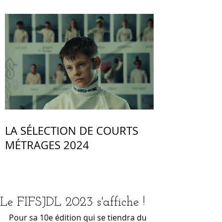
LA SÉLECTION DE COURTS
MÉTRAGES 2024
Le FIFSJDL 2023 s'affiche !
Pour sa 10e édition qui se tiendra du 