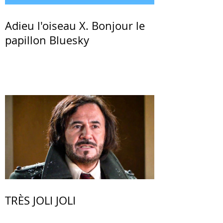
Adieu l'oiseau X. Bonjour le
papillon Bluesky
TRÈS JOLI JOLI