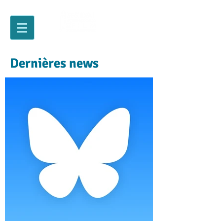
Dernières news