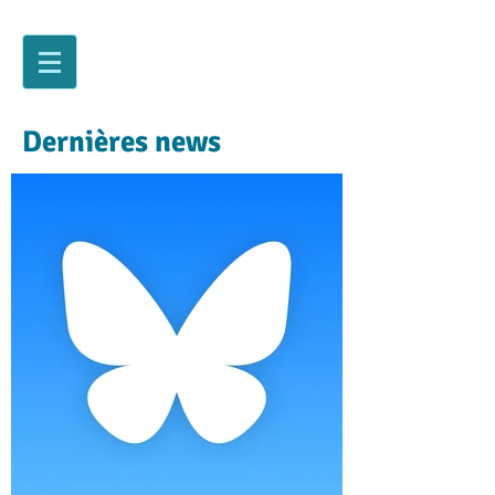
Dernières news