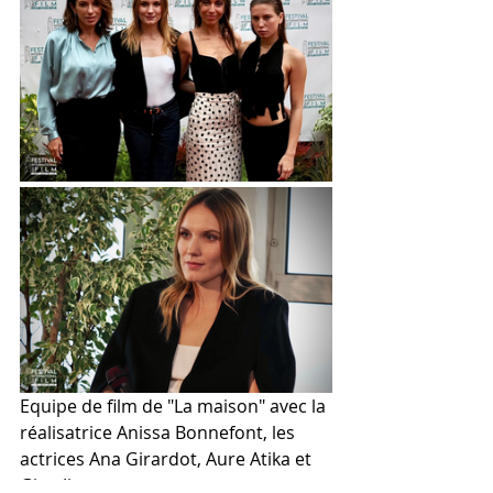
Equipe de film de "La maison" avec la 
réalisatrice Anissa Bonnefont, les 
actrices Ana Girardot, Aure Atika et 
Gina Jimenez.