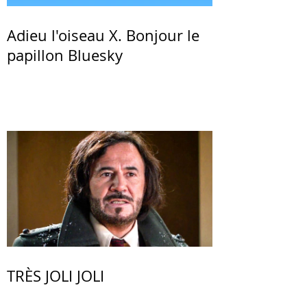
Adieu l'oiseau X. Bonjour le
papillon Bluesky
TRÈS JOLI JOLI