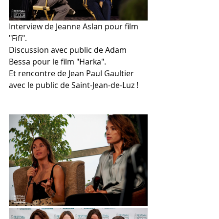
Interview de Jeanne Aslan pour film 
"Fifi". 
Discussion avec public de Adam 
Bessa pour le film "Harka".
Et rencontre de Jean Paul Gaultier 
avec le public de Saint-Jean-de-Luz !