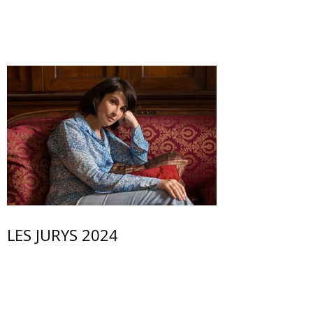
LES JURYS 2024