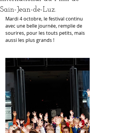
Sain-Jean-de-Luz.
Mardi 4 octobre, le festival continu 
avec une belle journée, remplie de 
sourires, pour les touts petits, mais 
aussi les plus grands ! 