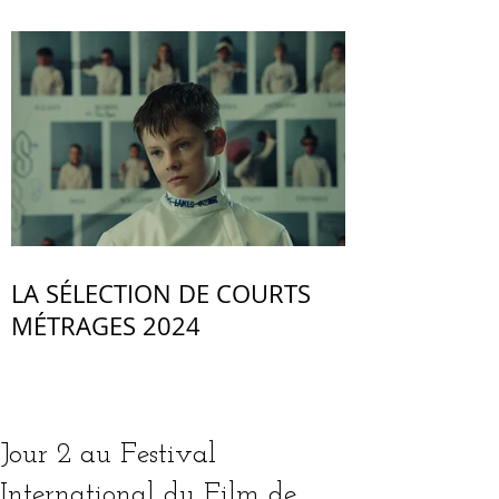
LA SÉLECTION DE COURTS
MÉTRAGES 2024
Jour 2 au Festival
International du Film de