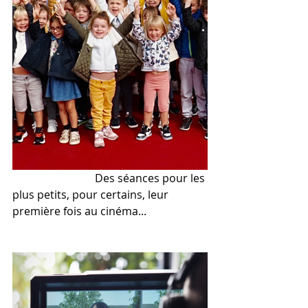
			Des séances pour les 
plus petits, pour certains, leur 
première fois au cinéma...