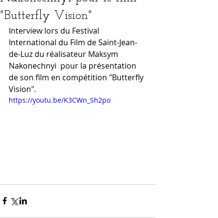
"Butterfly Vision"
Interview lors du Festival 
International du Film de Saint-Jean-
de-Luz du réalisateur Maksym 
Nakonechnyi  pour la présentation 
de son film en compétition "Butterfly 
Vision".
https://youtu.be/K3CWn_Sh2po