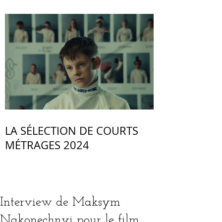
LA SÉLECTION DE COURTS
MÉTRAGES 2024
Interview de Maksym
Nakonechnyi pour le film