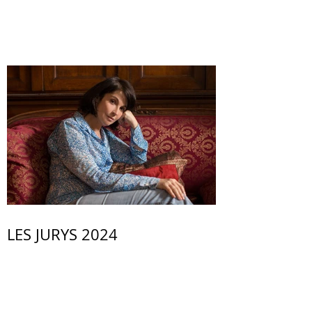
LES JURYS 2024