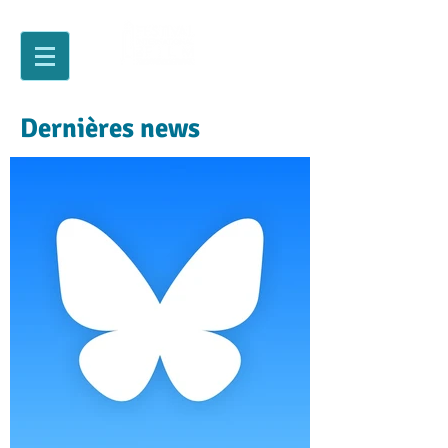
Dernières news