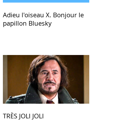
Adieu l'oiseau X. Bonjour le
papillon Bluesky
TRÈS JOLI JOLI