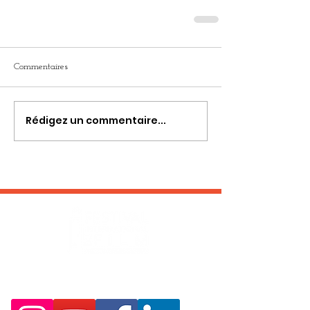
Commentaires
Rédigez un commentaire...
RESTEZ EN CONTACT :