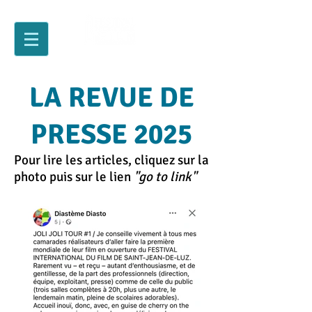
LA REVUE DE
PRESSE 2025
Pour lire les articles, cliquez sur la
photo puis sur le lien
"go to link"