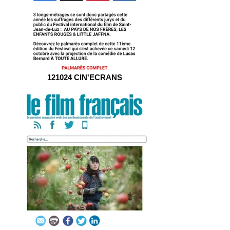
121024 CIN'ECRANS