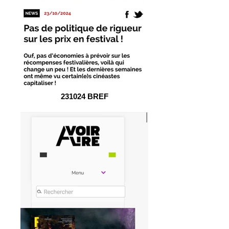
231024 BREF