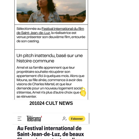
201024 CULT NEWS