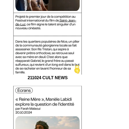
211024 CULT NEWS