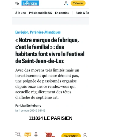
111024 LE PARISIEN