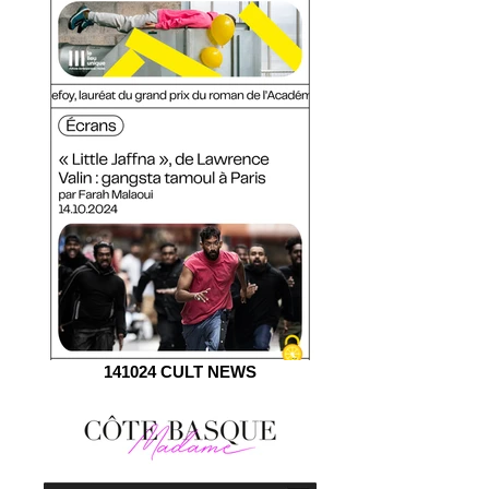
141024 CULT NEWS