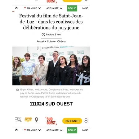
111024 SUD OUEST