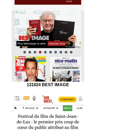
131024 BEST IMAGE