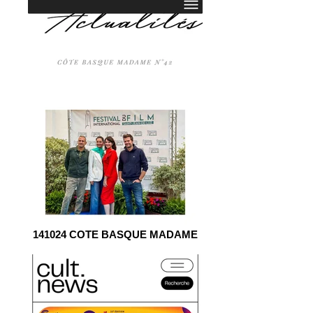
141024 COTE BASQUE MADAME