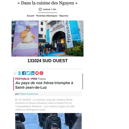
131024 SUD OUEST