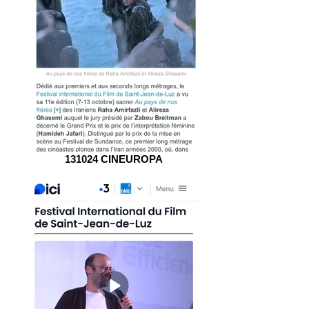
131024 CINEUROPA