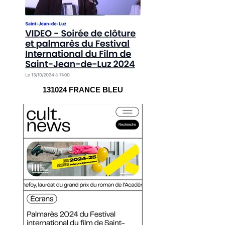
131024 FRANCE BLEU