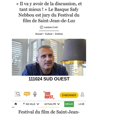
111024 SUD OUEST