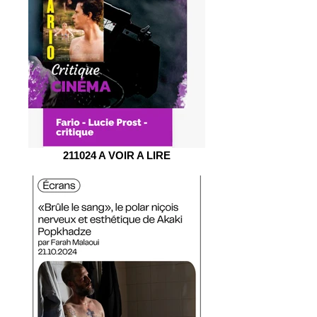
211024 A VOIR A LIRE