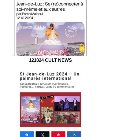
121024 CULT NEWS