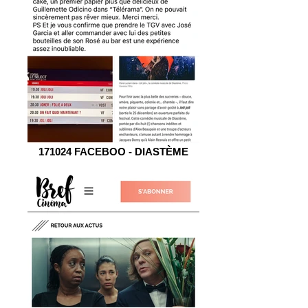
171024 FACEBOO - DIASTÈME