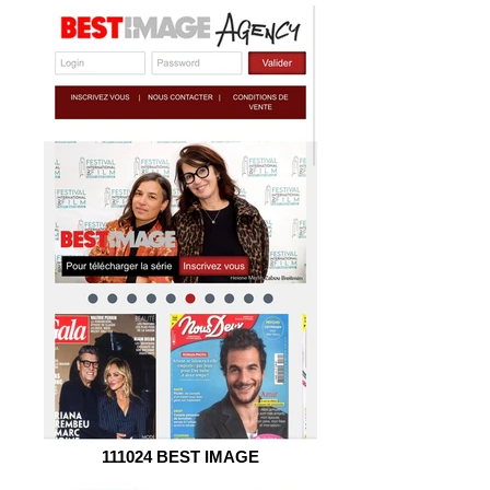
111024 BEST IMAGE