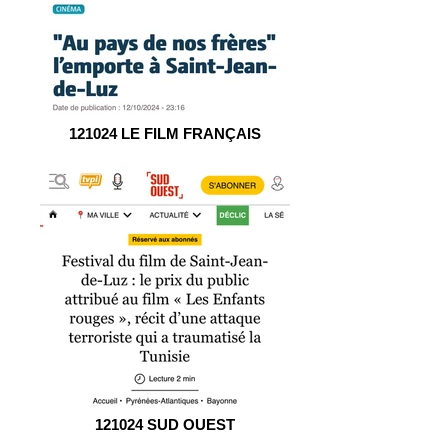
121024 LE FILM FRANÇAIS
121024 SUD OUEST