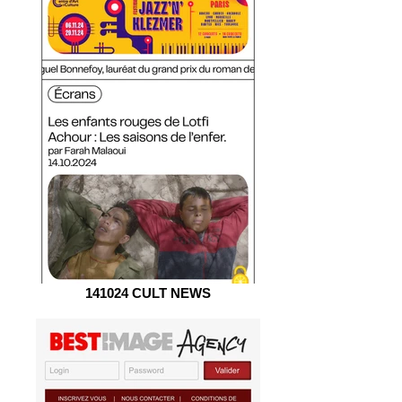
141024 CULT NEWS