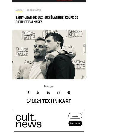
141024 TECHNIKART