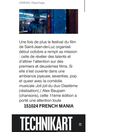
151024 FRENCH MANIA