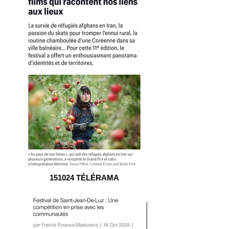
151024 TÉLÉRAMA