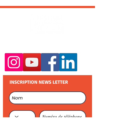
RESTEZ EN CONTACT :
INSCRIPTION NEWS LETTER