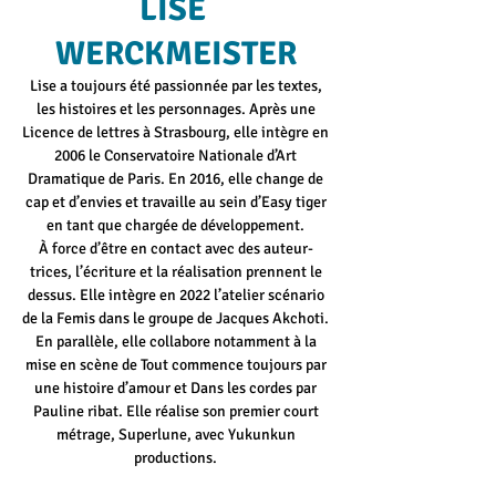
LISE
WERCKMEISTER
Lise a toujours été passionnée par les textes,
les histoires et les personnages. Après une
Licence de lettres à Strasbourg, elle intègre en
2006 le Conservatoire Nationale d’Art
Dramatique de Paris. En 2016, elle change de
cap et d’envies et travaille au sein d’Easy tiger
en tant que chargée de développement.
À force d’être en contact avec des auteur-
trices, l’écriture et la réalisation prennent le
dessus. Elle intègre en 2022 l’atelier scénario
de la Femis dans le groupe de Jacques Akchoti.
En parallèle, elle collabore notamment à la
mise en scène de Tout commence toujours par
une histoire d’amour et Dans les cordes par
Pauline ribat. Elle réalise son premier court
métrage, Superlune, avec Yukunkun
productions.