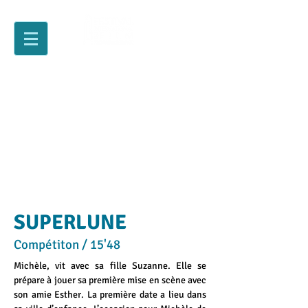
SUPERLUNE
Compétiton / 15'48
Michèle, vit avec sa fille Suzanne. Elle se
prépare à jouer sa première mise en scène avec
son amie Esther. La première date a lieu dans