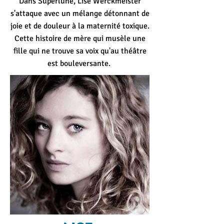
Dans Superlune, Lise Werckmeister
s'attaque avec un mélange détonnant de
joie et de douleur à la maternité toxique.
Cette histoire de mère qui musèle une
fille qui ne trouve sa voix qu'au théâtre
est bouleversante.