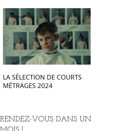
LA SÉLECTION DE COURTS
MÉTRAGES 2024
RENDEZ-VOUS DANS UN
MOIS !