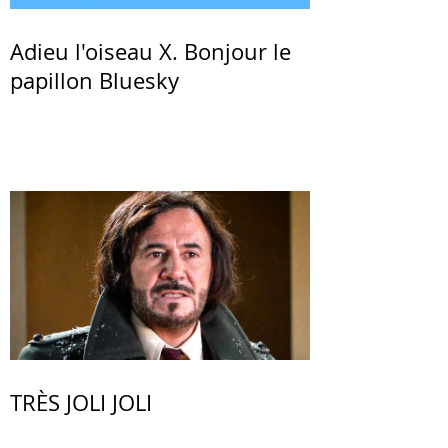
Adieu l'oiseau X. Bonjour le
papillon Bluesky
TRÈS JOLI JOLI