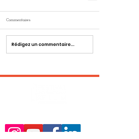
Commentaires
Rédigez un commentaire...
RESTEZ EN CONTACT :