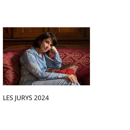
LES JURYS 2024