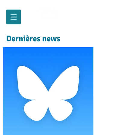
Dernières news