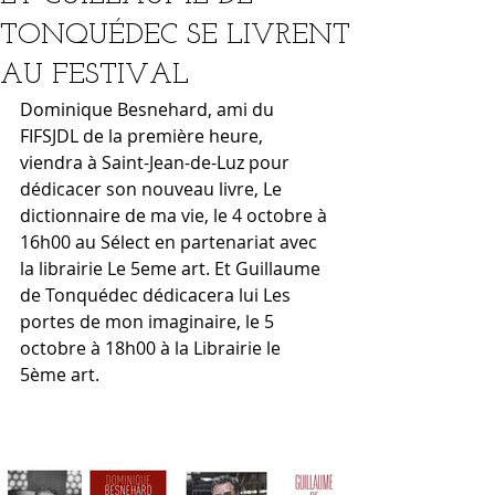
TONQUÉDEC SE LIVRENT
AU FESTIVAL
Dominique Besnehard, ami du 
FIFSJDL de la première heure, 
viendra à Saint-Jean-de-Luz pour 
dédicacer son nouveau livre, Le 
dictionnaire de ma vie, le 4 octobre à 
16h00 au Sélect en partenariat avec 
la librairie Le 5eme art. Et Guillaume 
de Tonquédec dédicacera lui Les 
portes de mon imaginaire, le 5 
octobre à 18h00 à la Librairie le 
5ème art. 