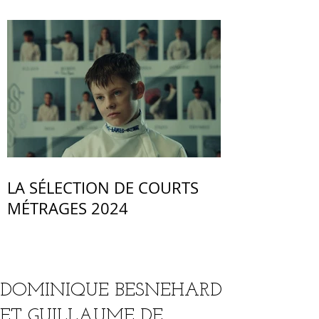
LA SÉLECTION DE COURTS
MÉTRAGES 2024
DOMINIQUE BESNEHARD
ET GUILLAUME DE