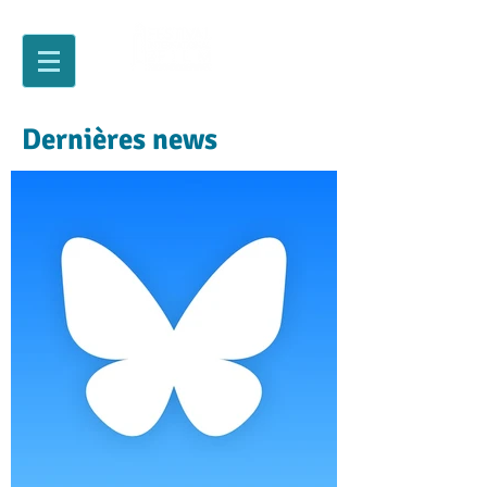
Dernières news