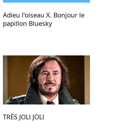
Adieu l'oiseau X. Bonjour le
papillon Bluesky
TRÈS JOLI JOLI