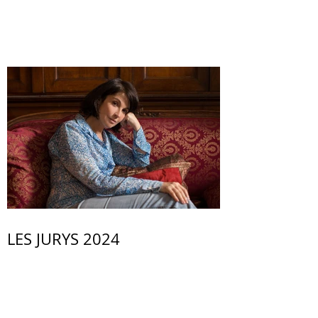
LES JURYS 2024