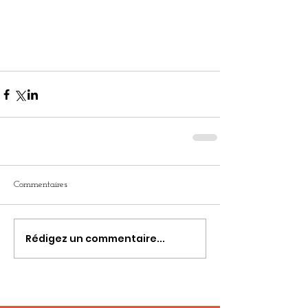
Commentaires
Rédigez un commentaire...