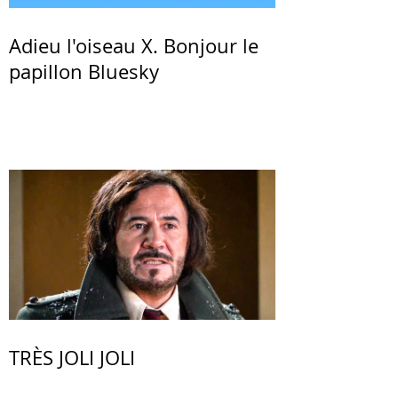
Adieu l'oiseau X. Bonjour le
papillon Bluesky
TRÈS JOLI JOLI