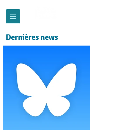
Dernières news