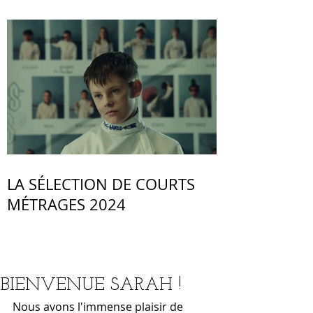
LA SÉLECTION DE COURTS
MÉTRAGES 2024
BIENVENUE SARAH !
Nous avons l'immense plaisir de 