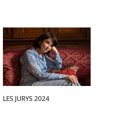
LES JURYS 2024