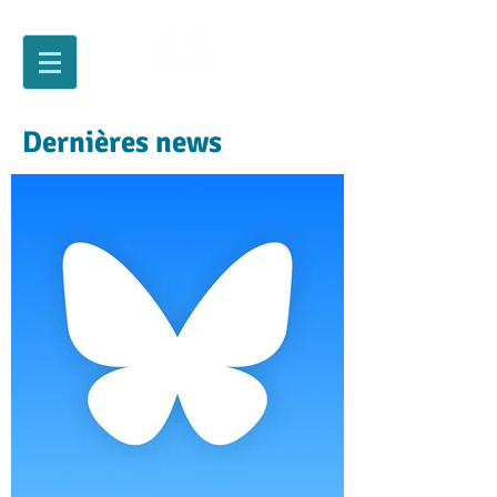
Dernières news