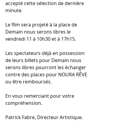
accepté cette sélection de dernière 
minute.
Le film sera projeté à la place de 
Demain nous serons libres le 
vendredi 11 à 10h30 et à 17h15.
Les spectateurs déjà en possession 
de leurs billets pour Demain nous 
serons libres pourront les échanger 
contre des places pour NOURA RÊVE 
ou être remboursés. 
En vous remerciant pour votre 
compréhension.
Patrick Fabre, Directeur Artistique.