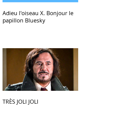
Adieu l'oiseau X. Bonjour le
papillon Bluesky
TRÈS JOLI JOLI