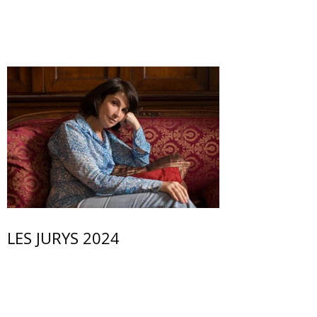
LES JURYS 2024