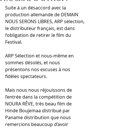
Suite à un désaccord avec la 
production allemande de DEMAIN 
NOUS SERONS LIBRES, ARP sélection, 
le distributeur français, est dans 
l’obligation de retirer le film du 
Festival. 
ARP Sélection et nous-même en 
sommes désolés, et nous 
présentons nos excuses à nos 
fidèles spectateurs.
Mais nous nous réjouissons de 
l’entrée dans la compétition de 
NOURA RÊVE, très beau film de 
Hinde Boujemaa distribué par 
Paname distribution que nous 
remercions beaucoup d’avoir 