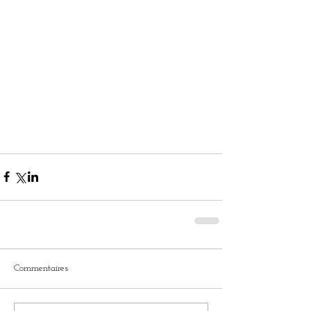
Commentaires