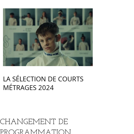
LA SÉLECTION DE COURTS
MÉTRAGES 2024
CHANGEMENT DE
PROGRAMMATION