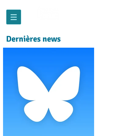
Dernières news