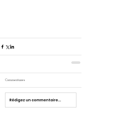
Commentaires
Rédigez un commentaire...