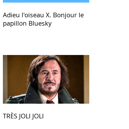
Adieu l'oiseau X. Bonjour le
papillon Bluesky
TRÈS JOLI JOLI