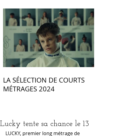
LA SÉLECTION DE COURTS
MÉTRAGES 2024
Lucky tente sa chance le 13
LUCKY, premier long métrage de 