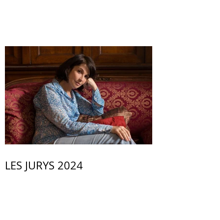
LES JURYS 2024