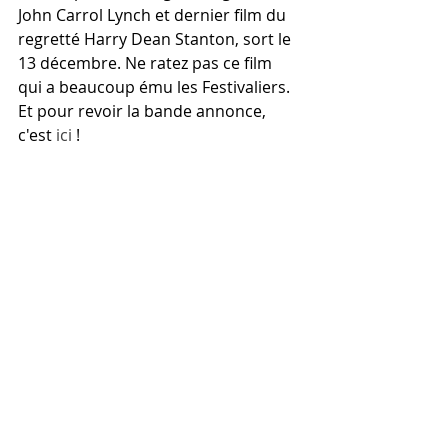
John Carrol Lynch et dernier film du 
regretté Harry Dean Stanton, sort le 
13 décembre. Ne ratez pas ce film 
qui a beaucoup ému les Festivaliers. 
Et pour revoir la bande annonce, 
c'est 
ici
 !