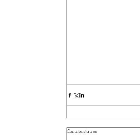
Commentaires