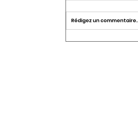
Rédigez un commentaire..