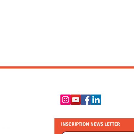
RESTEZ EN CONTACT :
INSCRIPTION NEWS LETTER