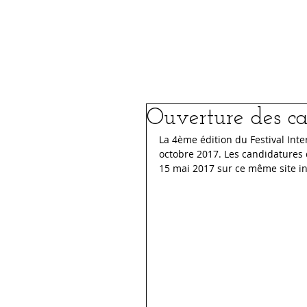
Le Festival
FIFSJDL 2026
Ouverture des ca
La 4ème édition du Festival Inte
octobre 2017. Les candidatures 
15 mai 2017 sur ce même site in