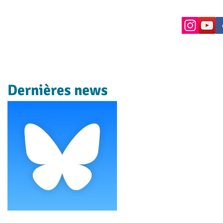
Dernières news