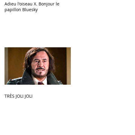
Adieu l'oiseau X. Bonjour le
papillon Bluesky
TRÈS JOLI JOLI