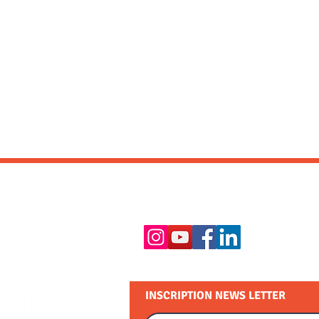
RESTEZ EN CONTACT :
INSCRIPTION NEWS LETTER