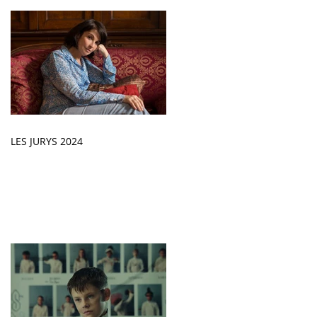
LES JURYS 2024