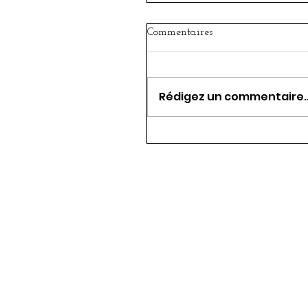
Commentaires
Rédigez un commentaire..