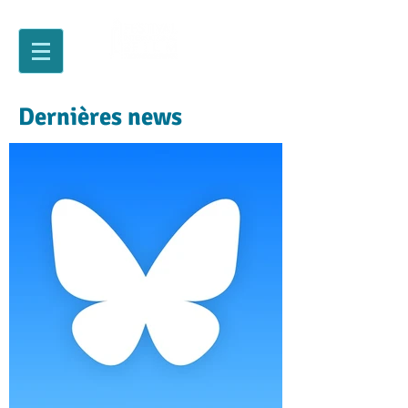
Dernières news