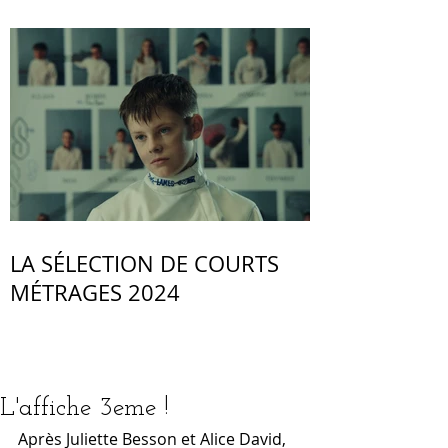
LA SÉLECTION DE COURTS
MÉTRAGES 2024
L'affiche 3eme !
Après Juliette Besson et Alice David, 