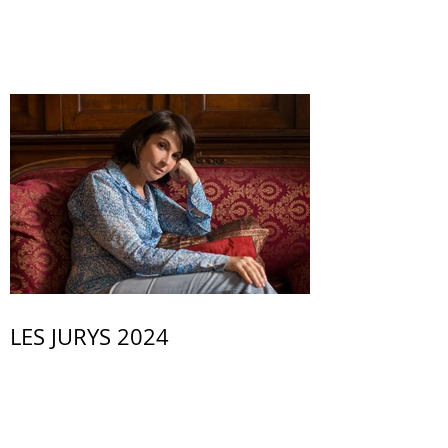
LES JURYS 2024