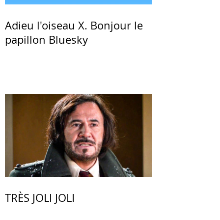
Adieu l'oiseau X. Bonjour le
papillon Bluesky
TRÈS JOLI JOLI