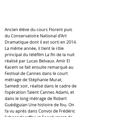
Ancien élève du cours Florent puis 
du Conservatoire National d’Art 
Dramatique dont il est sorti en 2014. 
La même année, il tient le rôle 
principal du téléfilm La fin de la nuit 
réalisé par Lucas Belvaux. Amir El 
Kacem se fait ensuite remarqué au 
Festival de Cannes dans le court 
métrage de Stéphanie Murat, 
Samedi soir, réalisé dans le cadre de 
l’opération Talent Cannes Adami, et 
dans le long métrage de Robert 
Guédiguian Une histoire de fou. On 
l’a vu après dans Convoi de Frédéric 