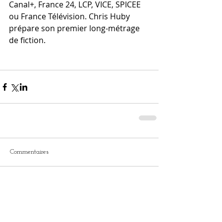
Canal+, France 24, LCP, VICE, SPICEE 
ou France Télévision. Chris Huby 
prépare son premier long-métrage 
de fiction.
Commentaires
Rédigez un commentaire...