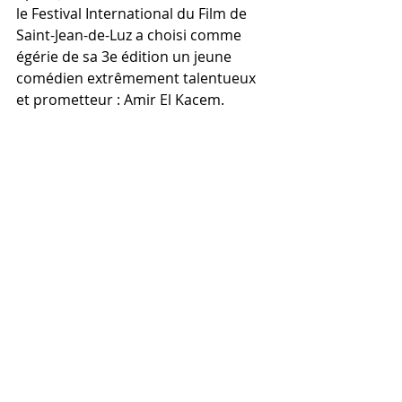
le Festival International du Film de 
Saint-Jean-de-Luz a choisi comme 
égérie de sa 3e édition un jeune 
comédien extrêmement talentueux 
et prometteur : Amir El Kacem.