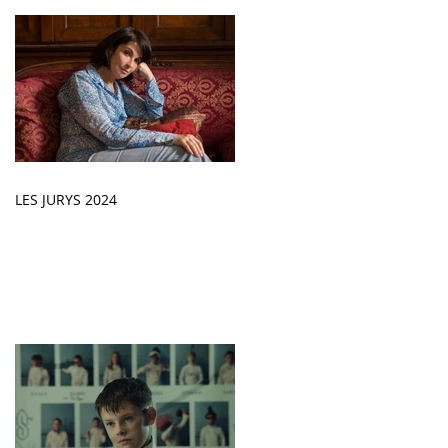
LES JURYS 2024