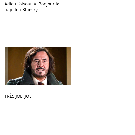
Adieu l'oiseau X. Bonjour le
papillon Bluesky
TRÈS JOLI JOLI