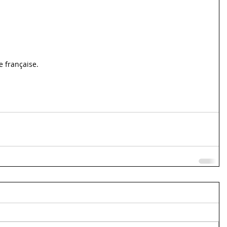
 française. 