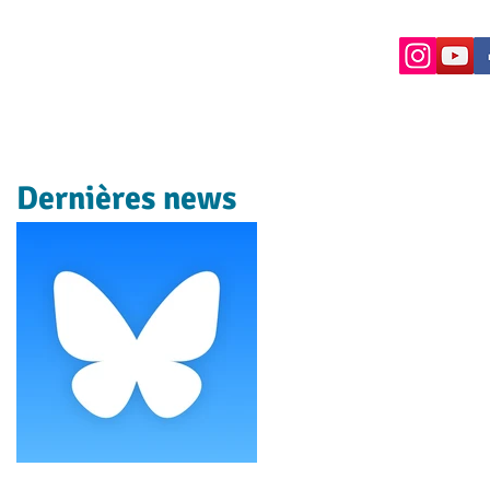
Dernières news