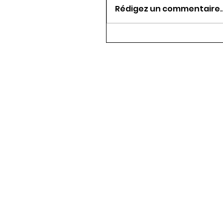
Rédigez un commentaire..