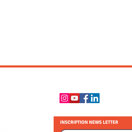
RESTEZ EN CONTACT :
INSCRIPTION NEWS LETTER