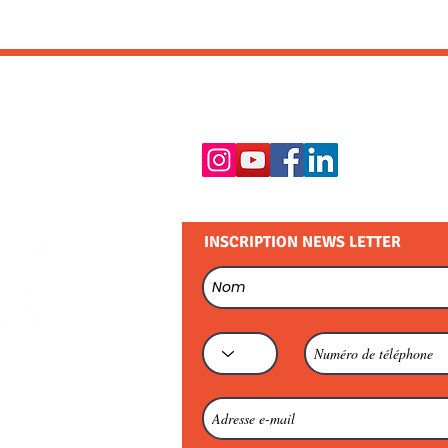
RESTEZ EN CONTACT :
INSCRIPTION NEWS LETTER