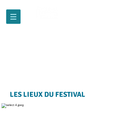
LES LIEUX DU FESTIVAL