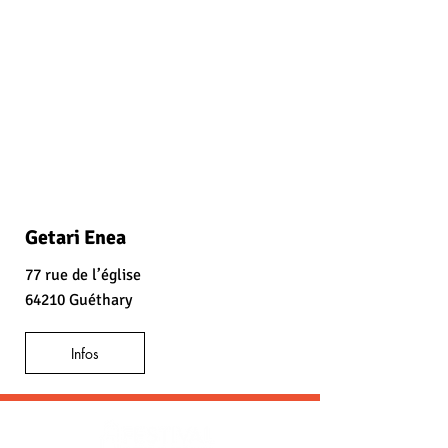
Getari Enea
77 rue de l’église
64210 Guéthary
Infos