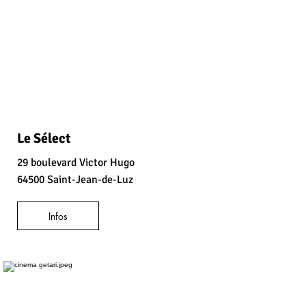
Le Sélect
29 boulevard Victor Hugo
64500 Saint-Jean-de-Luz
Infos