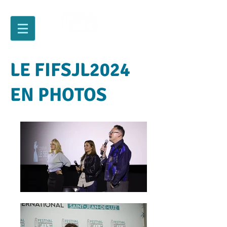
LE FIFSJL2024
EN PHOTOS