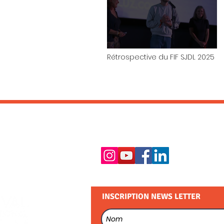
Rétrospective du FIF SJDL 2025
RESTEZ EN CONTACT :
INSCRIPTION NEWS LETTER