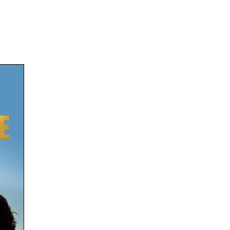
Médias
Archives