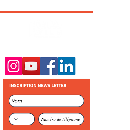
RESTEZ EN CONTACT :
INSCRIPTION NEWS LETTER