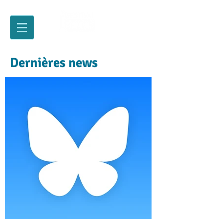
Dernières news