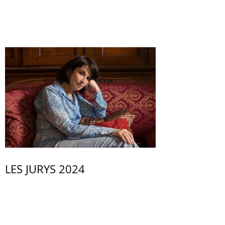
LES JURYS 2024