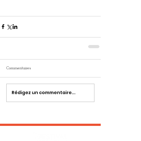
Commentaires
Rédigez un commentaire...