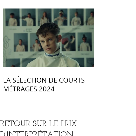
LA SÉLECTION DE COURTS
MÉTRAGES 2024
RETOUR SUR LE PRIX
D'INTERPRÉTATION