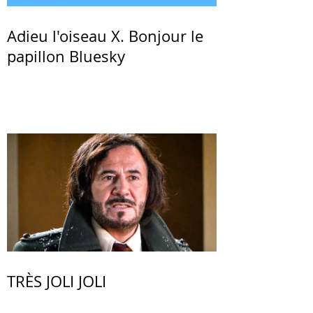
Adieu l'oiseau X. Bonjour le
papillon Bluesky
TRÈS JOLI JOLI