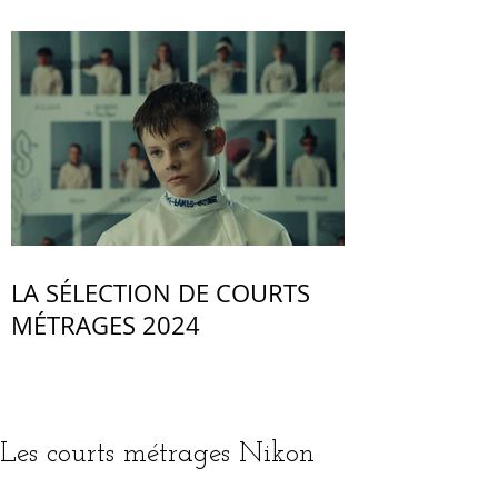
LA SÉLECTION DE COURTS
MÉTRAGES 2024
Les courts métrages Nikon