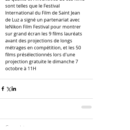
sont telles que le Festival 
International du Film de Saint Jean 
de Luz​ a signé un partenariat avec 
leNikon Film Festival pour montrer 
sur grand écran les 9 films lauréats 
avant des projections de longs 
métrages en compétition, et les 50 
films présélectionnés lors d'une 
projection gratuite le dimanche 7 
octobre à 11H
Commentaires