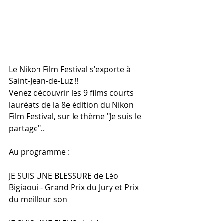
Le Nikon​ Film Festival s'exporte à 
Saint-Jean-de-Luz !!
Venez découvrir les 9 films courts 
lauréats de la 8e édition du Nikon 
Film Festival, sur le thème "Je suis le 
partage"..
Au programme :
JE SUIS UNE BLESSURE de Léo 
Bigiaoui - Grand Prix du Jury et Prix 
du meilleur son