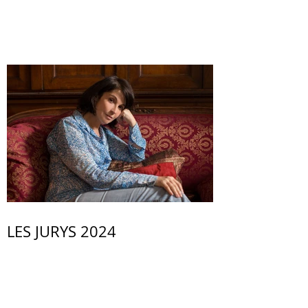
LES JURYS 2024