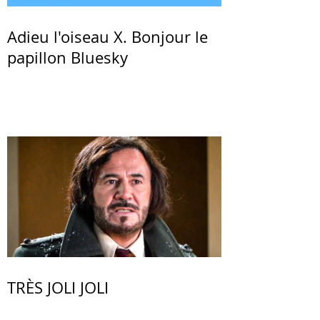
Adieu l'oiseau X. Bonjour le
papillon Bluesky
TRÈS JOLI JOLI