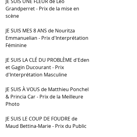
JE SUIS UNE FLEUR de Léo 
Grandperret - Prix de la mise en 
scène
JE SUIS MES 8 ANS de Nouritza 
Emmanuelian - Prix d'Interprétation 
Féminine
JE SUIS LA CLÉ DU PROBLÈME d'Eden 
et Gagin Ducourant - Prix 
d'Interprétation Masculine
JE SUIS À VOUS de Matthieu Ponchel 
& Princia Car - Prix de la Meilleure 
Photo
JE SUIS LE COUP DE FOUDRE de 
Maud Bettina-Marie - Prix du Public