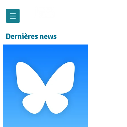
Dernières news