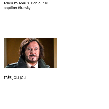
Adieu l'oiseau X. Bonjour le
papillon Bluesky
TRÈS JOLI JOLI