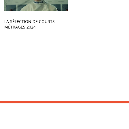
LA SÉLECTION DE COURTS
MÉTRAGES 2024
INFORMATIONS :