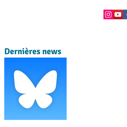
Dernières news