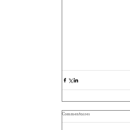
Commentaires