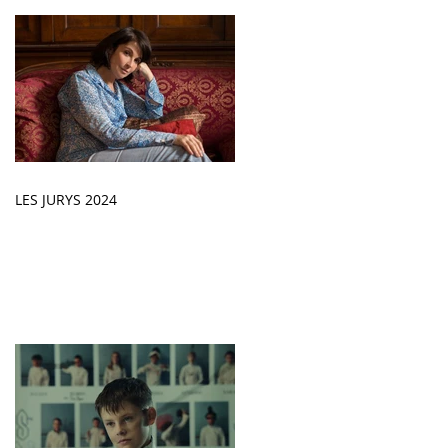
LES JURYS 2024