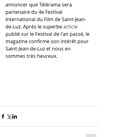
annoncer que Télérama sera 
partenaire du 4e Festival 
International du Film de Saint-Jean-
de-Luz. Après le superbe 
article
publié sur le Festival de l'an passé, le 
magazine confirme son intérêt pour 
Saint-Jean-de-Luz et nous en 
sommes très heureux.