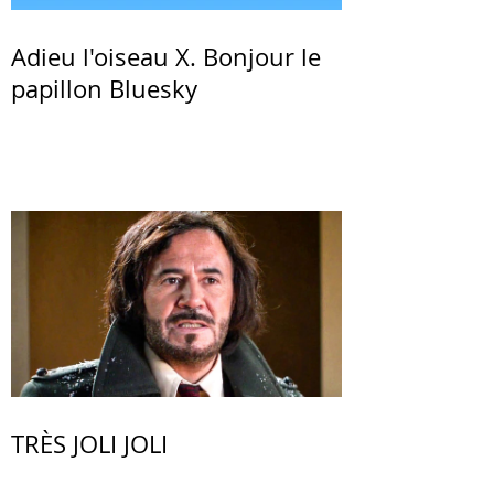
Adieu l'oiseau X. Bonjour le
papillon Bluesky
TRÈS JOLI JOLI