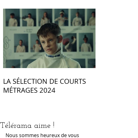
LA SÉLECTION DE COURTS
MÉTRAGES 2024
Télérama aime !
Nous sommes heureux de vous 