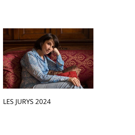
LES JURYS 2024