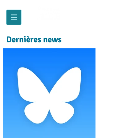
Dernières news