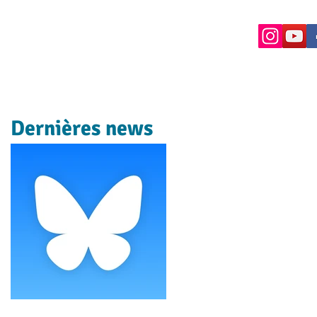
Dernières news