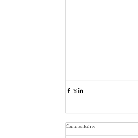
Commentaires