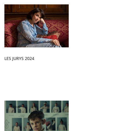
LES JURYS 2024