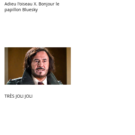
Adieu l'oiseau X. Bonjour le
papillon Bluesky
TRÈS JOLI JOLI