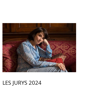
LES JURYS 2024