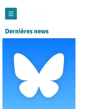
Dernières news