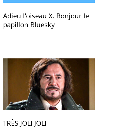
Adieu l'oiseau X. Bonjour le
papillon Bluesky
TRÈS JOLI JOLI