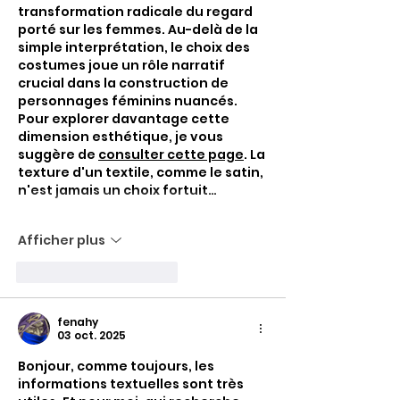
transformation radicale du regard 
porté sur les femmes. Au-delà de la 
simple interprétation, le choix des 
costumes joue un rôle narratif 
crucial dans la construction de 
personnages féminins nuancés. 
Pour explorer davantage cette 
dimension esthétique, je vous 
suggère de 
consulter cette page
. La 
texture d'un textile, comme le satin, 
n'est jamais un choix fortuit…
Afficher plus
J'aime
Répondre
fenahy
03 oct. 2025
Bonjour, comme toujours, les 
informations textuelles sont très 