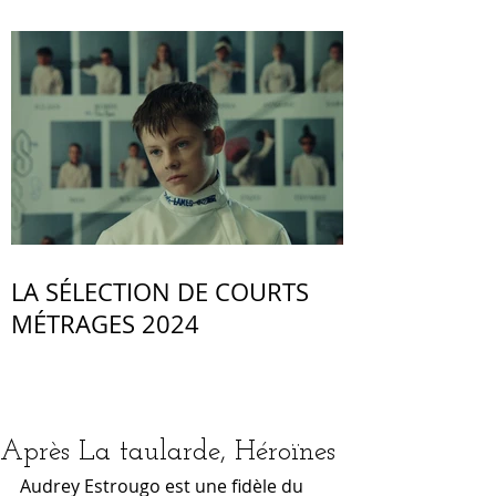
LA SÉLECTION DE COURTS
MÉTRAGES 2024
Après La taularde, Héroïnes
Audrey Estrougo est une fidèle du 