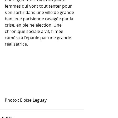
femmes qui vont tout tenter pour 
s’en sortir dans une ville de grande 
banlieue parisienne ravagée par la 
crise, en pleine élection. Une 
chronique sociale à vif, filmée 
caméra à l’épaule par une grande 
réalisatrice.
Photo : Eloïse Leguay