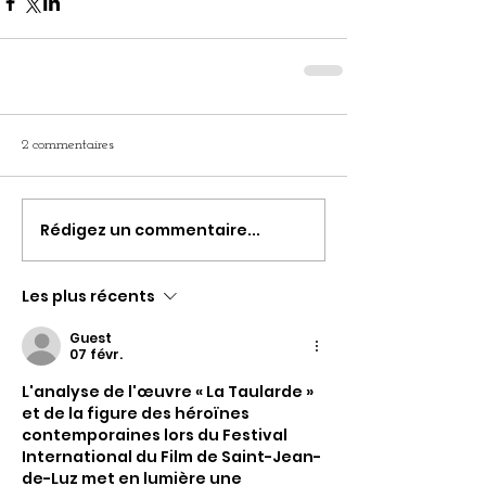
2 commentaires
Rédigez un commentaire...
Les plus récents
Guest
07 févr.
L'analyse de l'œuvre « La Taularde » 
et de la figure des héroïnes 
contemporaines lors du Festival 
International du Film de Saint-Jean-
de-Luz met en lumière une 