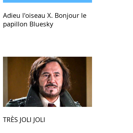
Adieu l'oiseau X. Bonjour le
papillon Bluesky
TRÈS JOLI JOLI