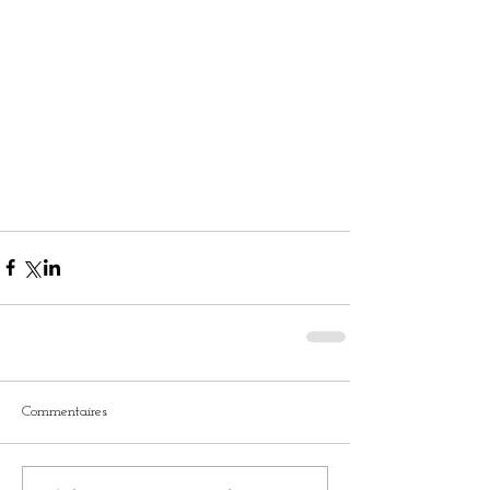
Commentaires