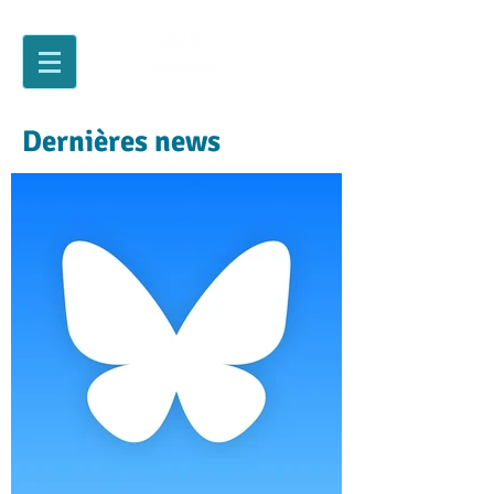
Dernières news