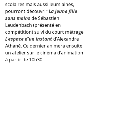
scolaires mais aussi leurs aînés, 
pourront découvrir 
La jeune fille 
sans mains
 de Sébastien 
Laudenbach (présenté en 
compétition) suivi du court métrage 
L'espace d'un instant
 d'Alexandre 
Athané. Ce dernier animera ensuite 
un atelier sur le cinéma d'animation 
à partir de 10h30.