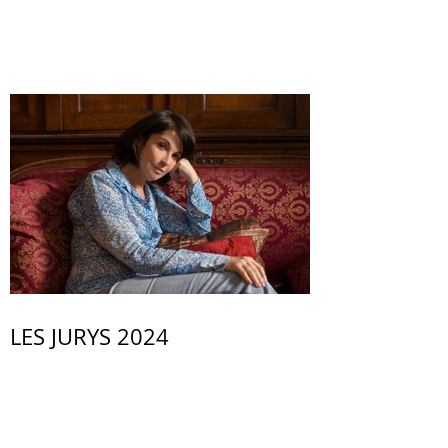
LES JURYS 2024