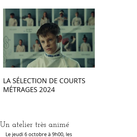
LA SÉLECTION DE COURTS
MÉTRAGES 2024
Un atelier très animé
Le jeudi 6 octobre à 9h00, les 