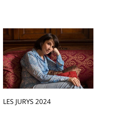
LES JURYS 2024