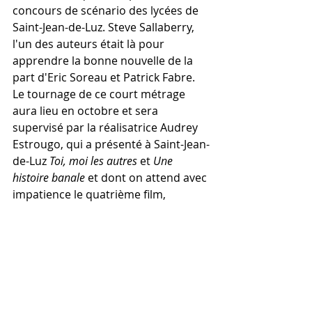
concours de scénario des lycées de 
Saint-Jean-de-Luz. Steve Sallaberry, 
l'un des auteurs était là pour 
apprendre la bonne nouvelle de la 
part d'Eric Soreau et Patrick Fabre. 
Le tournage de ce court métrage 
aura lieu en octobre et sera 
supervisé par la réalisatrice Audrey 
Estrougo, qui a présenté à Saint-Jean-
de-Luz 
Toi, moi les autres 
et 
Une 
histoire banale 
et dont on attend avec 
impatience le quatrième film, 