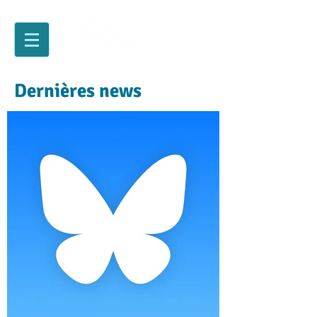
Dernières news