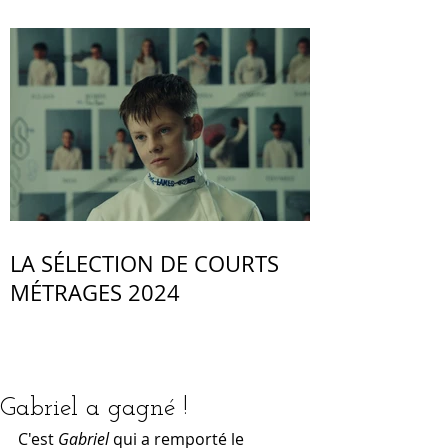
LA SÉLECTION DE COURTS
MÉTRAGES 2024
Gabriel a gagné !
C'est 
Gabriel
 qui a remporté le 