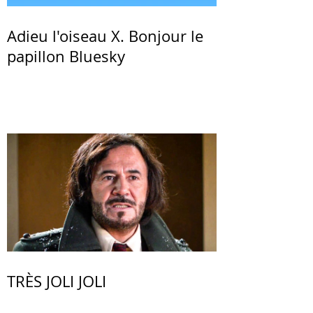
Adieu l'oiseau X. Bonjour le
papillon Bluesky
TRÈS JOLI JOLI