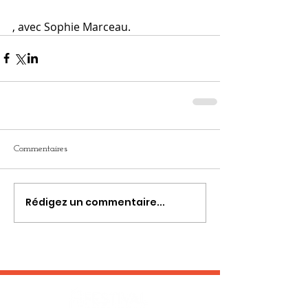
, avec Sophie Marceau.
Commentaires
Rédigez un commentaire...