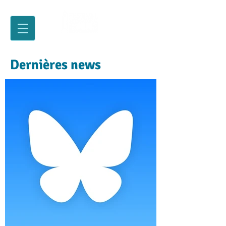
Dernières news