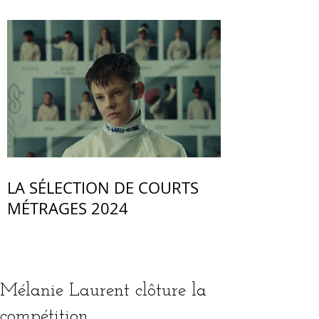
LA SÉLECTION DE COURTS
MÉTRAGES 2024
Mélanie Laurent clôture la
compétition