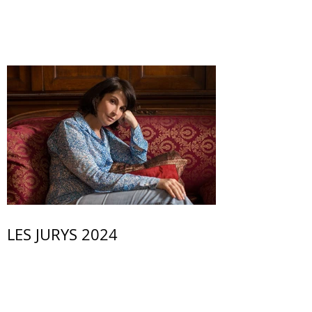
LES JURYS 2024