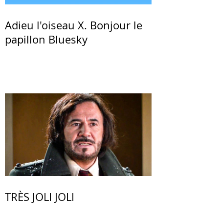
Adieu l'oiseau X. Bonjour le
papillon Bluesky
TRÈS JOLI JOLI